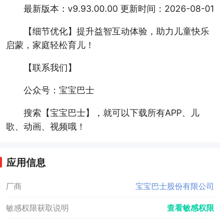
最新版本：v9.93.00.00 更新时间：2026-08-01
【细节优化】提升益智互动体验，助力儿童快乐
启蒙，家庭轻松育儿！
【联系我们】
公众号：宝宝巴士
搜索【宝宝巴士】，就可以下载所有APP、儿
歌、动画、视频哦！
应用信息
厂商
宝宝巴士股份有限公司
敏感权限获取说明
查看敏感权限