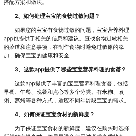
搭配方案和做法。
2、如何处理宝宝的食物过敏问题？
如果您的宝宝有食物过敏的问题，宝宝营养料理
app也提供了相关的信息和建议。查找食物过敏相关
的菜谱和注意事项，在制作食物时避免过敏原的添
加，确保宝宝的健康和安全。
3、这款app提供了哪些宝宝营养料理的食谱？
这款app提供了丰富的宝宝营养料理食谱，包括
早餐、午餐、晚餐和点心等多个分类。有米糊、煮
粥、蒸烤等各种方式，适应不同年龄段宝宝的需求。
4、如何保证宝宝食材的新鲜度？
为了保证宝宝食材的新鲜度，建议在购买时选择