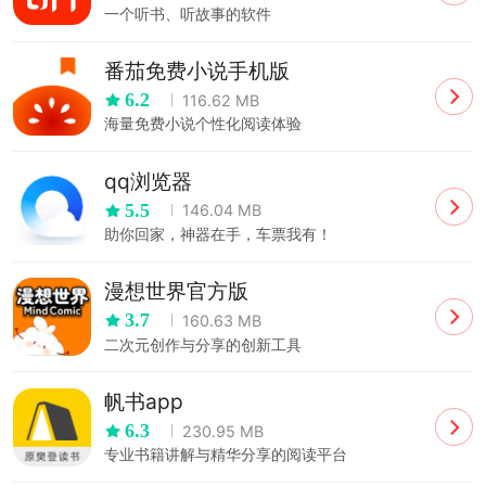
一个听书、听故事的软件
番茄免费小说手机版
6.2
116.62 MB
海量免费小说个性化阅读体验
qq浏览器
5.5
146.04 MB
助你回家，神器在手，车票我有！
漫想世界官方版
3.7
160.63 MB
二次元创作与分享的创新工具
帆书app
6.3
230.95 MB
专业书籍讲解与精华分享的阅读平台