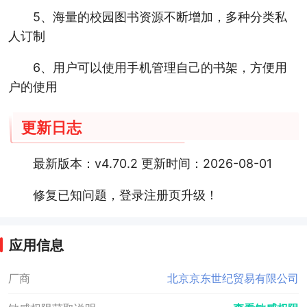
5、海量的校园图书资源不断增加，多种分类私
人订制
6、用户可以使用手机管理自己的书架，方便用
户的使用
更新日志
最新版本：v4.70.2 更新时间：2026-08-01
修复已知问题，登录注册页升级！
应用信息
厂商
北京京东世纪贸易有限公司