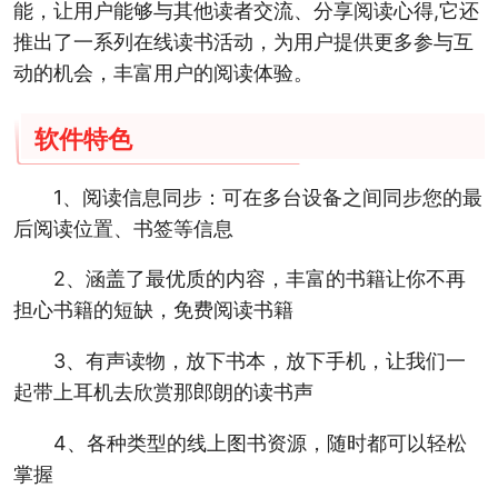
能，让用户能够与其他读者交流、分享阅读心得,它还
推出了一系列在线读书活动，为用户提供更多参与互
动的机会，丰富用户的阅读体验。
软件特色
1、阅读信息同步：可在多台设备之间同步您的最
后阅读位置、书签等信息
2、涵盖了最优质的内容，丰富的书籍让你不再
担心书籍的短缺，免费阅读书籍
3、有声读物，放下书本，放下手机，让我们一
起带上耳机去欣赏那郎朗的读书声
4、各种类型的线上图书资源，随时都可以轻松
掌握