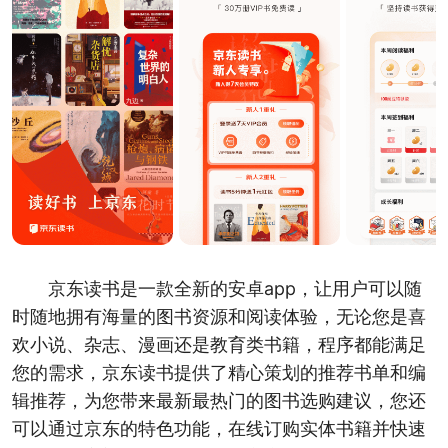
京东读书是一款全新的安卓app，让用户可以随
时随地拥有海量的图书资源和阅读体验，无论您是喜
欢小说、杂志、漫画还是教育类书籍，程序都能满足
您的需求，京东读书提供了精心策划的推荐书单和编
辑推荐，为您带来最新最热门的图书选购建议，您还
可以通过京东的特色功能，在线订购实体书籍并快速