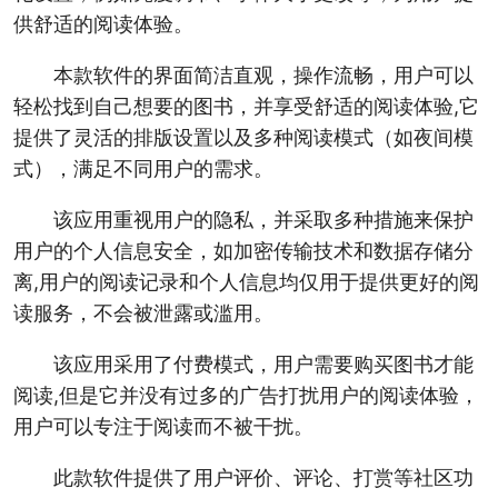
供舒适的阅读体验。
本款软件的界面简洁直观，操作流畅，用户可以
轻松找到自己想要的图书，并享受舒适的阅读体验,它
提供了灵活的排版设置以及多种阅读模式（如夜间模
式），满足不同用户的需求。
该应用重视用户的隐私，并采取多种措施来保护
用户的个人信息安全，如加密传输技术和数据存储分
离,用户的阅读记录和个人信息均仅用于提供更好的阅
读服务，不会被泄露或滥用。
该应用采用了付费模式，用户需要购买图书才能
阅读,但是它并没有过多的广告打扰用户的阅读体验，
用户可以专注于阅读而不被干扰。
此款软件提供了用户评价、评论、打赏等社区功