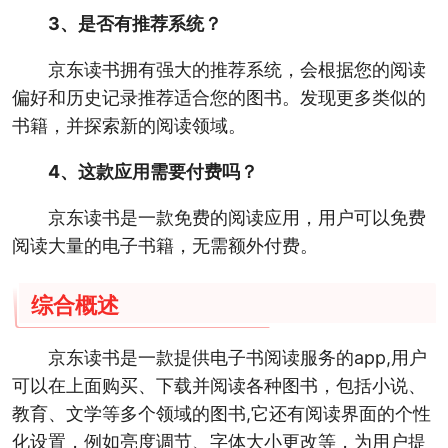
3、是否有推荐系统？
京东读书拥有强大的推荐系统，会根据您的阅读
偏好和历史记录推荐适合您的图书。发现更多类似的
书籍，并探索新的阅读领域。
4、这款应用需要付费吗？
京东读书是一款免费的阅读应用，用户可以免费
阅读大量的电子书籍，无需额外付费。
综合概述
京东读书是一款提供电子书阅读服务的app,用户
可以在上面购买、下载并阅读各种图书，包括小说、
教育、文学等多个领域的图书,它还有阅读界面的个性
化设置，例如亮度调节、字体大小更改等，为用户提