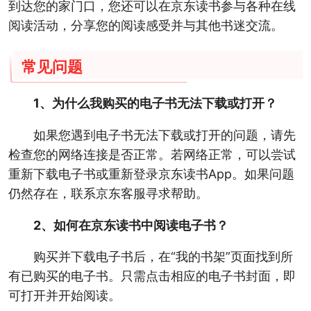
到达您的家门口，您还可以在京东读书参与各种在线
阅读活动，分享您的阅读感受并与其他书迷交流。
常见问题
1、为什么我购买的电子书无法下载或打开？
如果您遇到电子书无法下载或打开的问题，请先
检查您的网络连接是否正常。若网络正常，可以尝试
重新下载电子书或重新登录京东读书App。如果问题
仍然存在，联系京东客服寻求帮助。
2、如何在京东读书中阅读电子书？
购买并下载电子书后，在“我的书架”页面找到所
有已购买的电子书。只需点击相应的电子书封面，即
可打开并开始阅读。