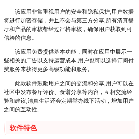
该应用非常重视用户的安全和隐私保护,用户数据
将进行加密存储，并且不会与第三方分享,所有清真餐
厅和产品的审核都经过严格审核，确保用户获取到可
信赖的信息。
该应用免费提供基本功能，同时在应用中展示一
些相关的广告以支持运营成本,用户也可以选择订阅付
费服务来获得更多高级功能和服务。
此款软件鼓励用户之间的交流和分享,用户可以在
社区中发布餐厅评价、食谱分享等内容，互相交流经
验和建议,清真生活还会定期举办线下活动，增加用户
之间的互动性。
软件特色