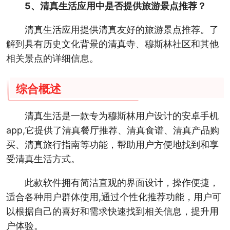
5、清真生活应用中是否提供旅游景点推荐？
清真生活应用提供清真友好的旅游景点推荐。了
解到具有历史文化背景的清真寺、穆斯林社区和其他
相关景点的详细信息。
综合概述
清真生活是一款专为穆斯林用户设计的安卓手机
app,它提供了清真餐厅推荐、清真食谱、清真产品购
买、清真旅行指南等功能，帮助用户方便地找到和享
受清真生活方式。
此款软件拥有简洁直观的界面设计，操作便捷，
适合各种用户群体使用,通过个性化推荐功能，用户可
以根据自己的喜好和需求快速找到相关信息，提升用
户体验。