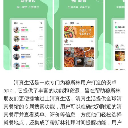
清真生活是一款专门为穆斯林用户打造的安卓
app，它提供了丰富的功能和资源，旨在帮助穆斯林
朋友们更便捷地过上清真生活，清真生活提供全球清
真餐馆的专属搜索功能，用户可以准确找到附近的清
真餐厅并查看菜单、评价等信息，方便他们轻松选择
就餐地点，还集成了穆斯林礼拜时间提醒功能，用户