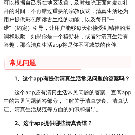
可以根据自己所在地区设置，及时知晓正面向麦加礼
拜的时间，不再错过重要的宗教仪式，清真生活还为
用户提供彩色朗读古兰经的功能，以及每日“一
诺”（约定）引导，让用户能够每天都接受到精神的滋
润和鼓励，如果你是一个穆斯林，或者对清真生活有
兴趣，那么清真生活app将是你不可或缺的伙伴。
常见问题
1、这个app有提供清真生活常见问题的答案吗？
这个app还有清真生活常见问题的答案。查阅app
中的常见问题解答部分，了解关于清真饮食、清真认
证、清真生活规范等方面的知识和指导。
2、这个app提供哪些清真食谱？