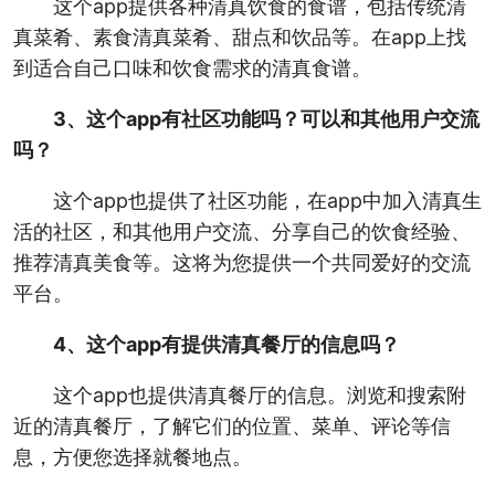
这个app提供各种清真饮食的食谱，包括传统清
真菜肴、素食清真菜肴、甜点和饮品等。在app上找
到适合自己口味和饮食需求的清真食谱。
3、这个app有社区功能吗？可以和其他用户交流
吗？
这个app也提供了社区功能，在app中加入清真生
活的社区，和其他用户交流、分享自己的饮食经验、
推荐清真美食等。这将为您提供一个共同爱好的交流
平台。
4、这个app有提供清真餐厅的信息吗？
这个app也提供清真餐厅的信息。浏览和搜索附
近的清真餐厅，了解它们的位置、菜单、评论等信
息，方便您选择就餐地点。