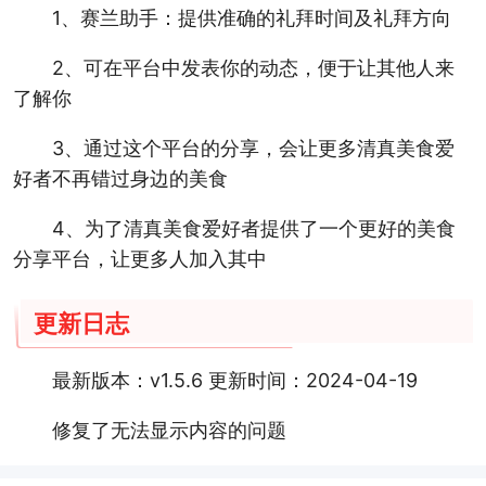
1、赛兰助手：提供准确的礼拜时间及礼拜方向
2、可在平台中发表你的动态，便于让其他人来
了解你
3、通过这个平台的分享，会让更多清真美食爱
好者不再错过身边的美食
4、为了清真美食爱好者提供了一个更好的美食
分享平台，让更多人加入其中
更新日志
最新版本：v1.5.6 更新时间：2024-04-19
修复了无法显示内容的问题