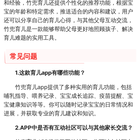
和经验，竹兜育儿还提供个性化的推荐功能，根据宝
宝的年龄和特定需求，推送适合的内容和建议，用户
还可以分享自己的育儿心得，与其他父母互动交流，
竹兜育儿是一款能够帮助父母更好地照顾孩子、解决
育儿难题的实用工具。
常见问题
1.这款育儿app有哪些功能？
竹兜育儿app提供了多种实用的育儿功能，包括
哺乳指导、喂养记录、宝宝成长追踪、疫苗提醒、宝
宝健康知识等等。你可以随时记录宝宝的日常情况和
进展，并获取专业的育儿建议和知识。
2.APP中是否有互动社区可以与其他家长交流？