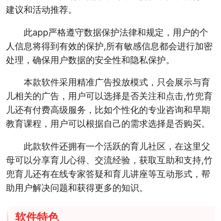
建议和活动推荐。
此app严格遵守数据保护法律和规定，用户的个
人信息将得到有效的保护,所有敏感信息都会进行加密
处理，确保用户数据的安全性和隐私保护。
本款软件采用精准广告投放模式，只会展示与育
儿相关的广告，用户可以选择是否关注和点击,竹兜育
儿还有付费高级服务，比如个性化的专业咨询和早期
教育课程，用户可以根据自己的需求选择是否购买。
此款软件还拥有一个活跃的育儿社区，在这里父
母可以分享育儿心得、交流经验，获取互助和支持,竹
兜育儿还有在线专家答疑和育儿讲座等互动形式，帮
助用户解决问题和获得更多的知识。
软件特色