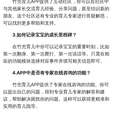
竹兜育儿APP提供了互动社区，你可以在社区中
与其他家长交流育儿经验、分享问题，甚至结识新的
朋友。这个社区还有专业的育儿专家进行答疑解惑，
可以找到更多帮助和支持。
3.如何记录宝宝的成长里程碑？
在竹兜育儿中你可以记录宝宝的重要时刻，比如
第一次翻身、第一次爬行、第一次说话等。只需在相
应的功能模块选择对应事件并填写相关信息即可。
4.APP中是否有专家在线咨询的功能？
竹兜育儿APP提供了专家在线咨询的功能。你可
以提出自己的问题，得到专业育儿专家的解答和建
议，帮助解决困扰你的问题。这样可以获得更精准和
实用的育儿指导。