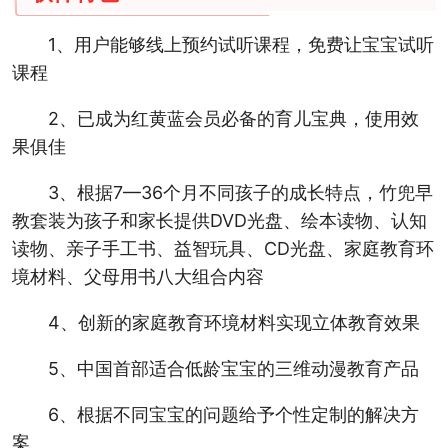
1、用户能够线上预约试听课程，免费让宝宝试听
课程
2、已成为红黄蓝会员必备的育儿宝典，使用效
果俱佳
3、根据7—36个月不同孩子的成长特点，竹兜早
教套装为孩子和家长提供DVD光盘、绘本读物、认知
读物、亲子手工书、益智玩具、CD光盘、家庭教育环
境材料、父母用书八大组合内容
4、创新的家庭教育环境材料实现立体教育效果
5、中国首部适合低龄宝宝的三维动漫教育产品
6、根据不同宝宝的问题给予个性定制的解决方
案