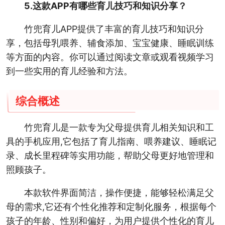
5.这款APP有哪些育儿技巧和知识分享？
竹兜育儿APP提供了丰富的育儿技巧和知识分
享，包括母乳喂养、辅食添加、宝宝健康、睡眠训练
等方面的内容。你可以通过阅读文章或观看视频学习
到一些实用的育儿经验和方法。
综合概述
竹兜育儿是一款专为父母提供育儿相关知识和工
具的手机应用,它包括了育儿指南、喂养建议、睡眠记
录、成长里程碑等实用功能，帮助父母更好地管理和
照顾孩子。
本款软件界面简洁，操作便捷，能够轻松满足父
母的需求,它还有个性化推荐和定制化服务，根据每个
孩子的年龄、性别和偏好，为用户提供个性化的育儿