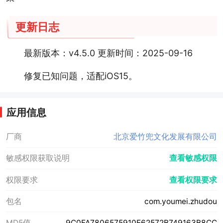
更新日志
最新版本：v4.5.0 更新时间：2025-09-16
修复已知问题，适配iOS15。
应用信息
厂商
北京爱竹兜文化发展有限公司
敏感权限获取说明
查看敏感权限
权限要求
查看权限要求
包名
com.youmei.zhudou
MD5值
9C0FA7806575910E62572B749163B8CC