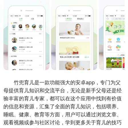
竹兜育儿是一款功能强大的安卓app，专门为父
母提供育儿知识和交流平台，无论是新手父母还是经
验丰富的育儿专家，都可以在这个应用中找到有价值
的信息和资源，汇集了全面的育儿知识，包括喂养、
睡眠、健康、教育等方面，用户可以通过浏览文章、
观看视频或参与社区讨论，学到更多关于育儿的技巧