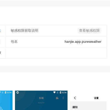
杰
敏感权限获取说明
查看敏感权限
包名
hanjie.app.pureweather
3