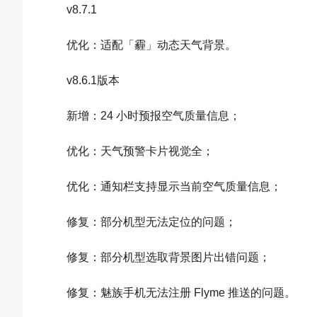
v8.7.1
优化：适配「霾」动态天气背景。
v8.6.1版本
新增：24 小时预报空气质量信息；
优化：天气预警卡片视觉全；
优化：通知栏支持显示当前空气质量信息；
修复：部分机型无法定位的问题；
修复：部分机型选取背景图片出错问题；
修复：魅族手机无法注册 Flyme 推送的问题。