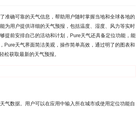
提供了准确可靠的天气信息，帮助用户随时掌握当地和全球各地的
都能为用户提供详细的天气预报，包括温度、湿度、风力等实时
能够提前安排自己的活动和计划，Pure天气还具备定位功能，能
Pure天气界面简洁美观，操作简单高效，通过明了的图表和
轻松获取最新的天气预报。
时的天气数据。用户可以在应用中输入所在城市或使用定位功能自