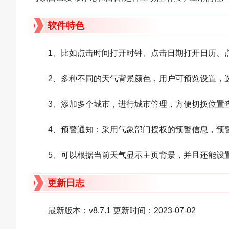
软件特色
1、比如点击时间打开时钟、点击日期打开日历、点击
2、多种不同的天气背景颜色，用户可预览设置，
3、添加多个城市，进行城市管理，方便切换位置
4、预警通知：采用气象部门授权的预警信息，预
5、可以根据当前天气显示主页背景，并且还能设
更新日志
最新版本：v8.7.1 更新时间：2023-07-02