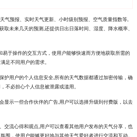
的天气预报、实时天气更新、小时级别预报、空气质量指数等,
获取未来几天的预测,还提供日出日落时间、湿度、降水概率、
标和易于操作的交互方式，使用户能够快速而方便地获取所需的
，满足不同用户的需求。
保护用户的个人信息安全,所有的天气数据都通过加密传输，确
用，不必担心个人信息被泄露或滥用。
会显示一些合作伙伴的广告,用户可以选择升级到付费版，以去
、交流心得和观点,用户可以查看其他用户发布的天气分享，也
区氛围，使用户能够更好地与其他天气爱好者进行交流和互动。