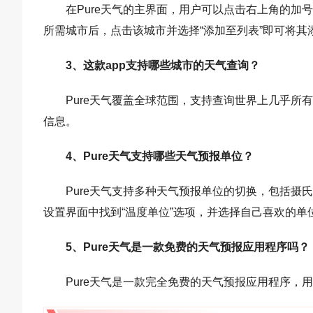
在Pure天气的主界面，用户可以点击右上角的
所需城市后，点击该城市并选择“添加至列表”即可将
3、这款app支持哪些城市的天气查询？
Pure天气覆盖全球范围，支持查询世界上几乎
信息。
4、Pure天气支持哪些天气预报单位？
Pure天气支持多种天气预报单位的切换，包括摄
设置界面中找到“温度单位”选项，并选择自己喜欢的单
5、Pure天气是一款免费的天气预报应用程序吗？
Pure天气是一款完全免费的天气预报应用程序，