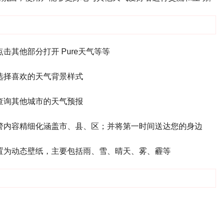
其他部分打开 Pure天气等等
选择喜欢的天气背景样式
查询其他城市的天气预报
警内容精细化涵盖市、县、区；并将第一时间送达您的身边
置为动态壁纸，主要包括雨、雪、晴天、雾、霾等