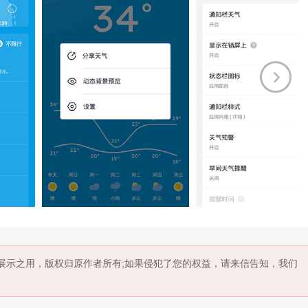
作为展示之用，版权归原作者所有;如果侵犯了您的权益，请来信告知，我们