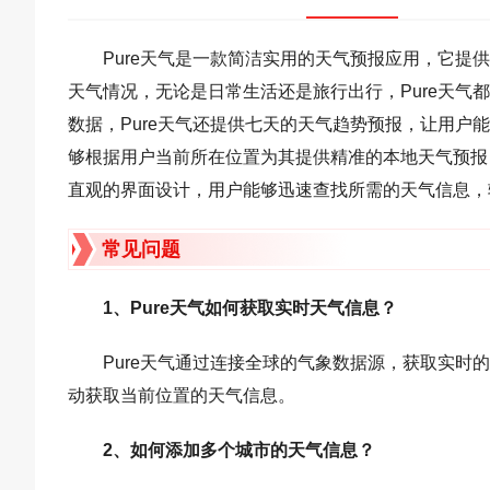
Pure天气是一款简洁实用的天气预报应用，它
天气情况，无论是日常生活还是旅行出行，Pure天气
数据，Pure天气还提供七天的天气趋势预报，让用户
够根据用户当前所在位置为其提供精准的本地天气预报，
直观的界面设计，用户能够迅速查找所需的天气信息，
常见问题
1、Pure天气如何获取实时天气信息？
Pure天气通过连接全球的气象数据源，获取实
动获取当前位置的天气信息。
2、如何添加多个城市的天气信息？