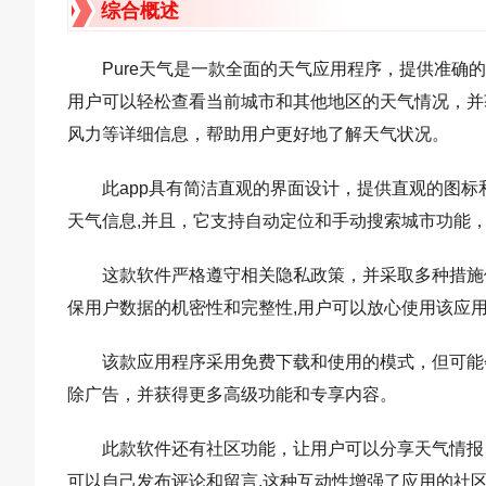
综合概述
Pure天气是一款全面的天气应用程序，提供准确
用户可以轻松查看当前城市和其他地区的天气情况，并
风力等详细信息，帮助用户更好地了解天气状况。
此app具有简洁直观的界面设计，提供直观的图
天气信息,并且，它支持自动定位和手动搜索城市功能
这款软件严格遵守相关隐私政策，并采取多种措施
保用户数据的机密性和完整性,用户可以放心使用该应
该款应用程序采用免费下载和使用的模式，但可能
除广告，并获得更多高级功能和专享内容。
此款软件还有社区功能，让用户可以分享天气情报
可以自己发布评论和留言,这种互动性增强了应用的社