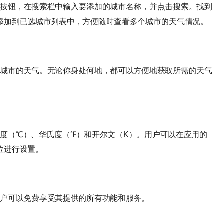
加号按钮，在搜索栏中输入要添加的城市名称，并点击搜索。找到
其添加到已选城市列表中，方便随时查看多个城市的天气情况。
所有城市的天气。无论你身处何地，都可以方便地获取所需的天气
氏度（℃）、华氏度（℉）和开尔文（K）。用户可以在应用的
位进行设置。
用户可以免费享受其提供的所有功能和服务。