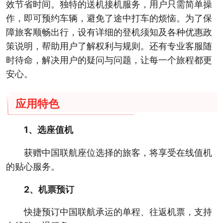
效节省时间。独特的送机接机服务，用户只需简单操
作，即可预约车辆，避免了途中打车的烦恼。为了保
障旅客顺畅出行，设有详细的登机须知及各种优惠政
策说明，帮助用户了解权利与规则。还有专业客服随
时待命，解决用户的疑问与问题，让每一个旅程都更
安心。
应用特色
1、选座值机
获赠中国联航座位选择的旅客，将享受在线值机
的贴心服务。
2、机票预订
快捷预订中国联航承运的单程、往返机票，支持