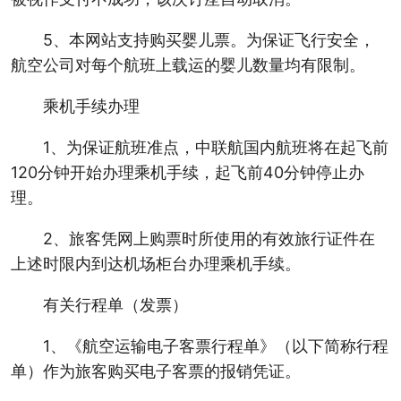
5、本网站支持购买婴儿票。为保证飞行安全，
航空公司对每个航班上载运的婴儿数量均有限制。
乘机手续办理
1、为保证航班准点，中联航国内航班将在起飞前
120分钟开始办理乘机手续，起飞前40分钟停止办
理。
2、旅客凭网上购票时所使用的有效旅行证件在
上述时限内到达机场柜台办理乘机手续。
有关行程单（发票）
1、《航空运输电子客票行程单》（以下简称行程
单）作为旅客购买电子客票的报销凭证。