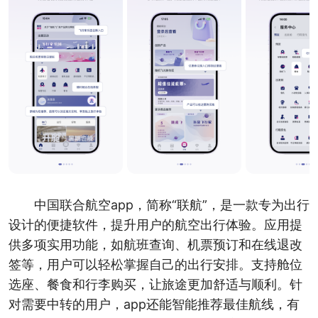
中国联合航空app，简称“联航”，是一款专为出行
设计的便捷软件，提升用户的航空出行体验。应用提
供多项实用功能，如航班查询、机票预订和在线退改
签等，用户可以轻松掌握自己的出行安排。支持舱位
选座、餐食和行李购买，让旅途更加舒适与顺利。针
对需要中转的用户，app还能智能推荐最佳航线，有