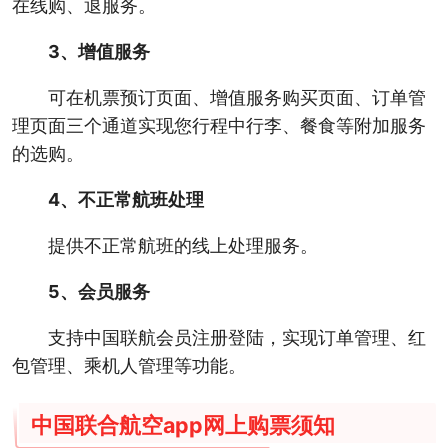
在线购、退服务。
3、增值服务
可在机票预订页面、增值服务购买页面、订单管
理页面三个通道实现您行程中行李、餐食等附加服务
的选购。
4、不正常航班处理
提供不正常航班的线上处理服务。
5、会员服务
支持中国联航会员注册登陆，实现订单管理、红
包管理、乘机人管理等功能。
中国联合航空app网上购票须知