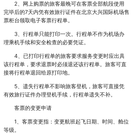
2、网上购票的旅客最晚可在客票全部航段使用
完毕后的7天内凭有效旅行证件在北京大兴国际机场售
票柜台领取电子客票行程单。
3、行程单只能打印一次。行程单不作为机场办
理乘机手续和安全检查的必要凭证。
4、已打印行程单的旅客要求服务变更时应出具
该行程单，要求退票时必须退还该行程单。旅客可直
接将行程单退回给原打印地。
5、遗失行程单不影响旅客登机，旅客可直接凭
有效旅行证件办理登机手续，行程单遗失不补。
客票的变更申请
1、客票变更指：变更航班起飞日期、时间、舱位
等级。