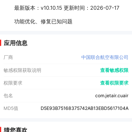
最新版本：v10.10.15 更新时间：2026-07-17
功能优化、修复已知问题
应用信息
厂商
中国联合航空有限公司
敏感权限获取说明
查看敏感权限
权限要求
查看权限要求
包名
com.jetair.cuair
MD5值
D5E93B75168375742AB13EBD5617104A
猜您喜欢