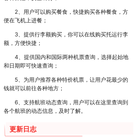
2、用户可以购买餐食，快捷购买各种餐食，方
便在飞机上进餐；
3、提供行李额购买，你可以在线购买托运行李
额，方便快捷；
4、提供国内和国际两种机票查询，选择起始地
和日期即可快速查询；
5、为用户推荐各种特价机票，让用户花最少的
钱就可以前往各种地方；
6、支持航班动态查询，用户可以在这里查询到
各个航班的动态信息，及时了解。
更新日志