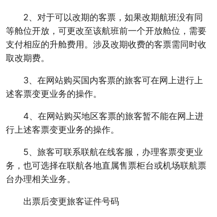
2、对于可以改期的客票，如果改期航班没有同
等舱位开放，可更改至该航班前一个开放舱位，需要
支付相应的升舱费用。涉及改期收费的客票需同时收
取改期费。
3、在网站购买国内客票的旅客可在网上进行上
述客票变更业务的操作。
4、在网站购买地区客票的旅客暂不能在网上进
行上述客票变更业务的操作。
5、旅客可联系联航在线客服，办理客票变更业
务，也可选择在联航各地直属售票柜台或机场联航票
台办理相关业务。
出票后变更旅客证件号码