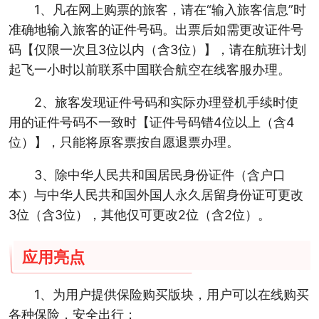
1、凡在网上购票的旅客，请在“输入旅客信息”时
准确地输入旅客的证件号码。出票后如需更改证件号
码【仅限一次且3位以内（含3位）】，请在航班计划
起飞一小时以前联系中国联合航空在线客服办理。
2、旅客发现证件号码和实际办理登机手续时使
用的证件号码不一致时【证件号码错4位以上（含4
位）】，只能将原客票按自愿退票办理。
3、除中华人民共和国居民身份证件（含户口
本）与中华人民共和国外国人永久居留身份证可更改
3位（含3位），其他仅可更改2位（含2位）。
应用亮点
1、为用户提供保险购买版块，用户可以在线购买
各种保险，安全出行；