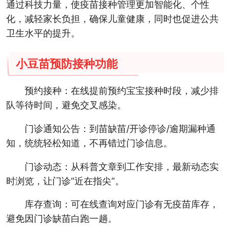
通过科技力量，使疫苗接种管理更加智能化、个性
化，减轻家长负担，确保儿童健康，同时也促进公共
卫生水平的提升。
小豆苗预防接种功能
预约接种：在线提前预约宝宝接种时段，减少排
队等待时间，避免交叉感染。
门诊通知公告：到苗缺苗/开诊停诊/逾期漏种通
知，统统轻松知道，不再错过门诊信息。
门诊动态：从科普文章到工作安排，最新动态实
时浏览，让门诊“近在指尖”。
库存查询：可在线查询对应门诊有无疫苗库存，
避免因门诊缺苗白跑一趟。