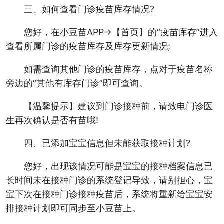
三、如何查看门诊疫苗库存情况?
您好，在小豆苗APP→【首页】的“疫苗库存”进入
查看所属门诊的疫苗库存及库存更新情况;
如需查询其他门诊的疫苗库存，点对于疫苗名称
旁边的“其他有库存门诊”即可查询。
【温馨提示】建议到门诊接种前，请致电门诊医
生再次确认是否有苗哦!
四、已添加宝宝信息但未能获取接种计划?
您好，出现该情况可能是宝宝的接种档案信息已
长时间未在接种门诊的系统登记导致，请别担心，宝
宝下次在接种门诊接种疫苗后，系统将重新给宝宝安
排接种计划即可同步至小豆苗上。