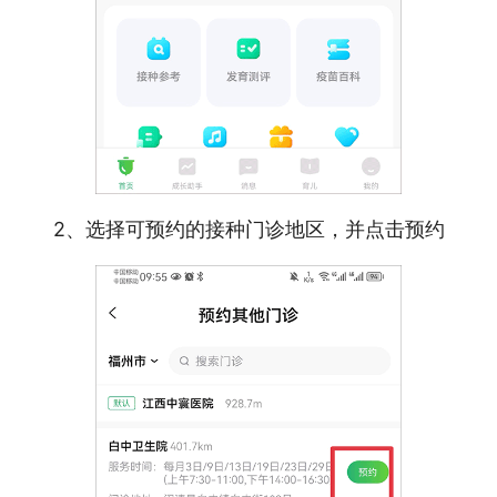
2、选择可预约的接种门诊地区，并点击预约