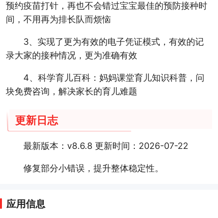
预约疫苗打针，再也不会错过宝宝最佳的预防接种时
间，不用再为排长队而烦恼
3、实现了更为有效的电子凭证模式，有效的记
录大家的接种情况，更为准确有效
4、科学育儿百科：妈妈课堂育儿知识科普，问
块免费咨询，解决家长的育儿难题
更新日志
最新版本：v8.6.8 更新时间：2026-07-22
修复部分小错误，提升整体稳定性。
应用信息