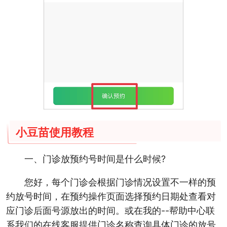
小豆苗使用教程
一、门诊放预约号时间是什么时候?
您好，每个门诊会根据门诊情况设置不一样的预
约放号时间，在预约操作页面选择预约日期处查看对
应门诊后面号源放出的时间。或在我的--帮助中心联
系我们的在线客服提供门诊名称查询具体门诊的放号