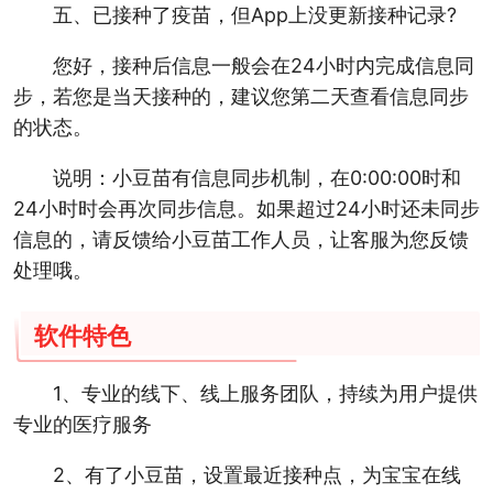
五、已接种了疫苗，但App上没更新接种记录?
您好，接种后信息一般会在24小时内完成信息同
步，若您是当天接种的，建议您第二天查看信息同步
的状态。
说明：小豆苗有信息同步机制，在0:00:00时和
24小时时会再次同步信息。如果超过24小时还未同步
信息的，请反馈给小豆苗工作人员，让客服为您反馈
处理哦。
软件特色
1、专业的线下、线上服务团队，持续为用户提供
专业的医疗服务
2、有了小豆苗，设置最近接种点，为宝宝在线