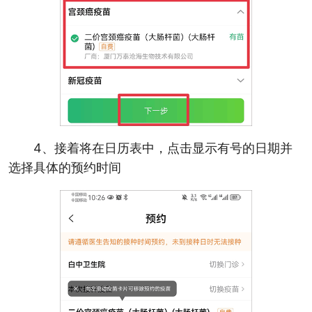
4、接着将在日历表中，点击显示有号的日期并
选择具体的预约时间