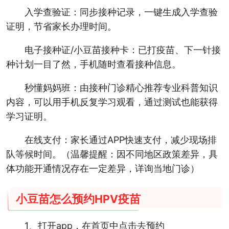
入学查验证：同步接种记录，一键生成入学查验
证明，节省家长办理时间。
电子接种证/小豆苗接种卡：已打疫苗、下一针接
种计划一目了然，手机随时查看接种信息。
秒懂妈妈班：由接种门诊精心推荐专业科普知识
内容，可以用手机反复学习观看，通过测试也能获得
学习证明。
在线支付：家长通过APP快速支付，减少现场排
队等候时间。（温馨提醒：因不同地区政策差异，具
体功能开通情况存在一定差异，详询当地门诊）
小豆苗怎么预约HPV疫苗
1、打开app，在首页中点击去预约