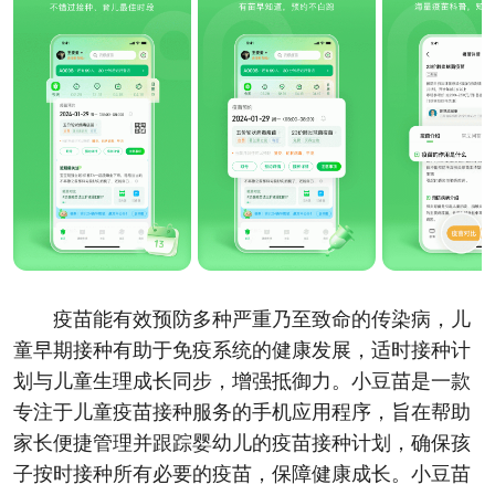
疫苗能有效预防多种严重乃至致命的传染病，儿
童早期接种有助于免疫系统的健康发展，适时接种计
划与儿童生理成长同步，增强抵御力。小豆苗是一款
专注于儿童疫苗接种服务的手机应用程序，旨在帮助
家长便捷管理并跟踪婴幼儿的疫苗接种计划，确保孩
子按时接种所有必要的疫苗，保障健康成长。小豆苗