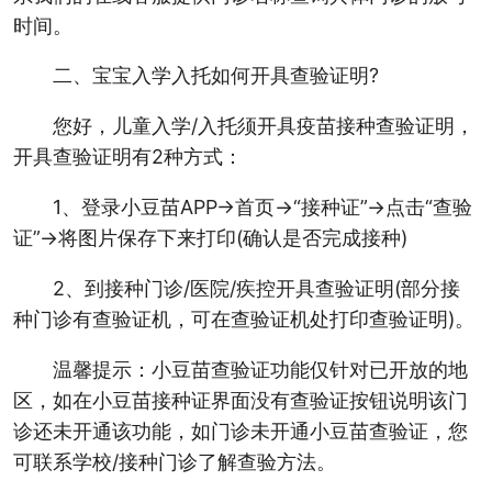
时间。
二、宝宝入学入托如何开具查验证明?
您好，儿童入学/入托须开具疫苗接种查验证明，
开具查验证明有2种方式：
1、登录小豆苗APP→首页→“接种证”→点击“查验
证”→将图片保存下来打印(确认是否完成接种)
2、到接种门诊/医院/疾控开具查验证明(部分接
种门诊有查验证机，可在查验证机处打印查验证明)。
温馨提示：小豆苗查验证功能仅针对已开放的地
区，如在小豆苗接种证界面没有查验证按钮说明该门
诊还未开通该功能，如门诊未开通小豆苗查验证，您
可联系学校/接种门诊了解查验方法。