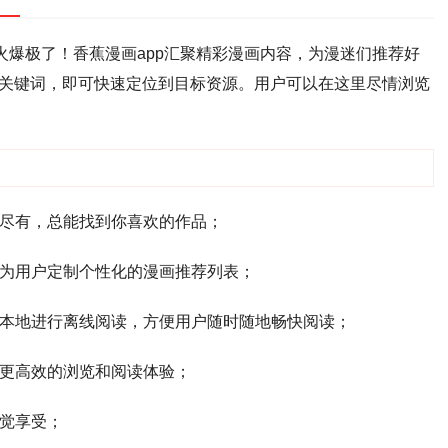
火爆极了！香蕉漫画app汇聚精彩漫画内容，为漫迷们推荐好
关键词，即可快速定位到目标资源。用户可以在这里尽情浏览
有尽有，总能找到你喜欢的作品；
好为用户定制个性化的漫画推荐列表；
到本地进行离线阅读，方便用户随时随地畅快阅读；
，更高效的浏览和阅读体验；
视觉享受；