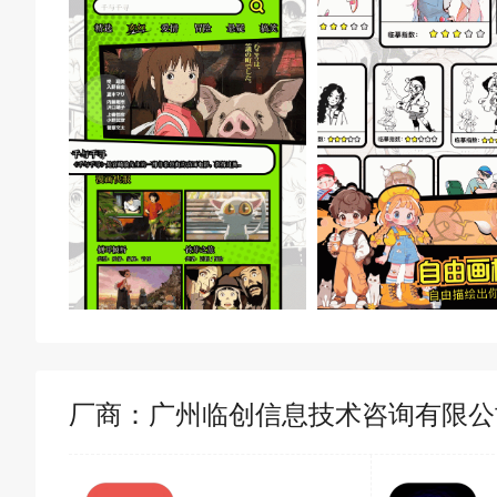
厂商：
广州临创信息技术咨询有限公