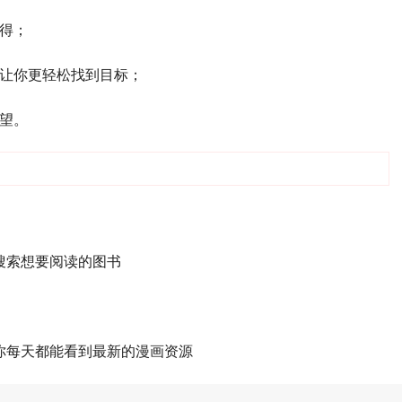
心得；
，让你更轻松找到目标；
渴望。
搜索想要阅读的图书
你每天都能看到最新的漫画资源