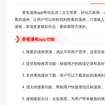
香蕉漫画app带你走进二次元世界，好玩又新潮，
看的漫画，让用户可以轻松找到想看的漫画，只需输入
漫画，发现更多精彩作品，看啥都很方便的。
香蕉漫画app功能
1. 海量的漫画资源，满足不同用户需求，这里应
2. 提供智能推荐功能，根据用户的阅读记录和喜
3. 支持离线缓存下载，用户可以下载喜欢的漫画
4. 强大的搜索功能，帮助用户快速查找目标漫画
5. 漫画版权合法，全彩画质，为用户带来极致的