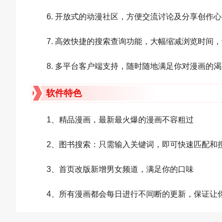
6. 开放式的动漫社区，方便交流讨论及分享创作
7. 高效快捷的搜索查询功能，大幅缩减浏览时间
8. 多平台客户端支持，随时随地满足你对漫画的
软件特色
1、精品漫画，最新最火爆的漫画不容粗过
2、图书搜索：只需输入关键词，即可快速匹配和
3、首页改版新增男女频道，满足你的口味
4、所有漫画都会每日进行不间断的更新，保证让