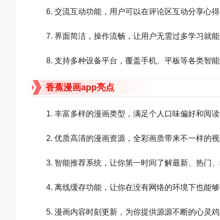
6. 交流互动功能，用户可以在评论区互动分享心
7. 界面简洁，操作流畅，让用户无需过多学习就
8. 支持多种设备平台，覆盖手机、平板等各类智
香蕉漫画app亮点
1. 丰富多样的漫画类型，满足个人口味偏好和阅
2. 优质高清的漫画资源，全彩画质带来不一样的
3. 智能推荐系统，让你第一时间了解最新、热门
4. 离线缓存功能，让你在没有网络的环境下也能
5. 漫画内容时刻更新，为你提供源源不断的心灵