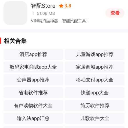
智配Store
3.8
查看
51.06 MB
VIN码扫描神器，智能汽配工具！
相关合集
酒店app推荐
儿童游戏app推荐
数码家电商城app大全
家居商城app推荐
变声器app推荐
移动支付app大全
省电软件推荐
快递app大全
有声读物软件大全
简历软件推荐
输入法app汇总
儿歌软件大全