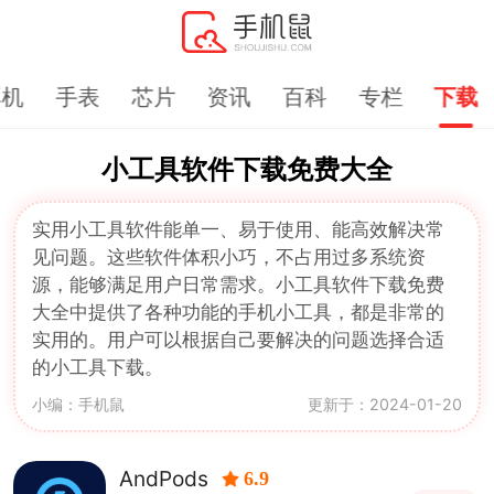
耳机
手表
芯片
资讯
百科
专栏
下载
小工具软件下载免费大全
实用小工具软件能单一、易于使用、能高效解决常
见问题。这些软件体积小巧，不占用过多系统资
源，能够满足用户日常需求。小工具软件下载免费
大全中提供了各种功能的手机小工具，都是非常的
实用的。用户可以根据自己要解决的问题选择合适
的小工具下载。
小编：手机鼠
更新于：2024-01-20
AndPods
6.9