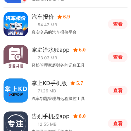
汽车报价
6.9
查看
54.42 MB
真实交易的汽车报价平台
家庭流水账app
6.0
查看
23.03 MB
轻松管理家庭财务的记账工具
掌上KD手机版
5.7
查看
71.26 MB
汽车钥匙管理与远程操控工具
告别手机控app
8.0
查看
12.55 MB