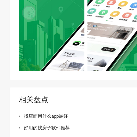
相关盘点
找店面用什么app最好
好用的找房子软件推荐