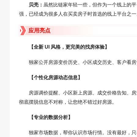
贝壳‌：
虽然比链家年轻一些，但作为一个线上的平
强，已经成为很多人在买卖房子时首选的线上平台之一。
应用亮点
【全新 UI 风格，更完美的找房体验】
独家公开房源变价历史、小区成交历史、客户看房
【个性化房源动态信息】
房源调价提醒、小区新上房源、成交价格告知、房
彻底摆脱信息不对称，让您绝不错过好房源。
【专业的数据分析】
独家市场数据，帮你认识市场行情。没有最好，只