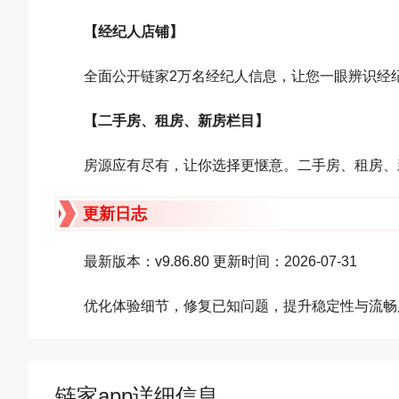
【经纪人店铺】
全面公开链家2万名经纪人信息，让您一眼辨识经
【二手房、租房、新房栏目】
房源应有尽有，让你选择更惬意。二手房、租房、新
更新日志
最新版本：v9.86.80 更新时间：2026-07-31
优化体验细节，修复已知问题，提升稳定性与流畅
链家app详细信息