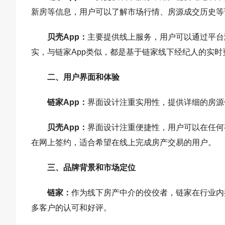
新房等信息，用户可以了解市场行情、房源成交历史等
贝壳App‌：
主要提供线上服务，用户可以通过平台
实，与链家App类似，都是基于链家线下经纪人的实时更
二、用户界面和体验
链家App‌：
界面设计注重实用性，提供详细的房源
贝壳App‌：
界面设计注重便捷性，用户可以在任何
在网上签约，适合希望在线上完成房产交易的用户。‌
三、品牌背景和市场定位‌
链家‌：
作为线下房产中介的佼佼者，链家在行业内
多客户的认可和好评。‌