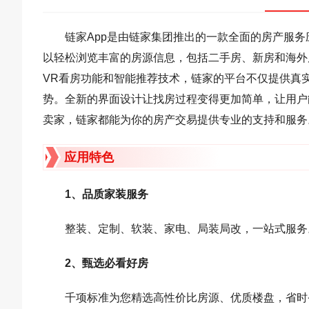
链家App是由链家集团推出的一款全面的房产服
以轻松浏览丰富的房源信息，包括二手房、新房和海外
VR看房功能和智能推荐技术，链家的平台不仅提供真
势。全新的界面设计让找房过程变得更加简单，让用户
卖家，链家都能为你的房产交易提供专业的支持和服务
应用特色
1、品质家装服务
整装、定制、软装、家电、局装局改，一站式服务
2、甄选必看好房
千项标准为您精选高性价比房源、优质楼盘，省时