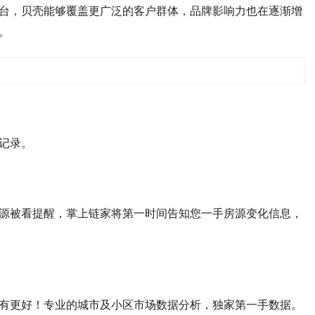
台，贝壳能够覆盖更广泛的客户群体，品牌影响力也在逐渐增
‌
记录。
源被看提醒，掌上链家将第一时间告知您一手房源变化信息，
有更好！专业的城市及小区市场数据分析，独家第一手数据。