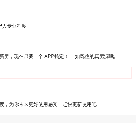
纪人专业程度。
房，现在只要一个 APP搞定！ 一如既往的真房源哦。
度，为你带来更好使用感受！赶快更新使用吧！