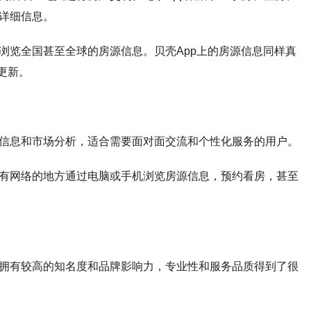
详细信息。‌
浏览全国甚至全球的房源信息。贝壳App上的房源信息同样真
新。‌
信息和市场分析，适合需要面对面交流和个性化服务的用户。‌‌
有网络的地方通过电脑或手机浏览房源信息，预约看房，甚至
拥有较高的知名度和品牌影响力，专业性和服务品质得到了很