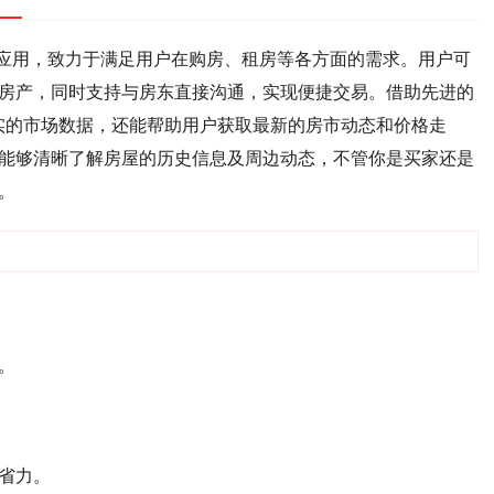
务应用，致力于满足用户在购房、租房等各方面的需求。用户可
房产，同时支持与房东直接沟通，实现便捷交易。借助先进的
实的市场数据，还能帮助用户获取最新的房市动态和价格走
能够清晰了解房屋的历史信息及周边动态，不管你是买家还是
。
。
省力。