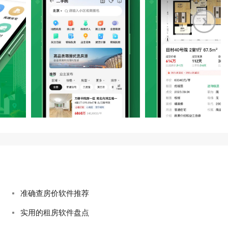
准确查房价软件推荐
实用的租房软件盘点