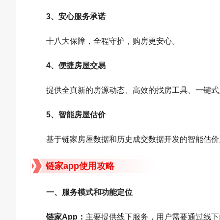
3、安心服务承诺
十八大保障，全程守护，购房更安心。
4、便捷房屋交易
提供全真新的房源动态、高效的找房工具、一键式
5、智能房屋估价
基于链家房屋数据和历史成交数据开发的智能估价
链家app使用攻略
一、服务模式和功能定位
链家App‌：
主要提供线下服务，用户需要通过线下