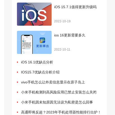
iOS 15.7.1值得更新升级吗
2022-10-19
ios 16更新需要多久
2022-10-11
iOS 16.1优缺点分析
IOS15.7优缺点分析介绍
vivo手机怎么让外卖信息显示在原子岛上
小米手机检测到高风险应用已禁止安装怎么关闭
小米手机因未知原因无法设为私密是怎么回事
高通即将反超？2023年手机处理器性能排行出炉！