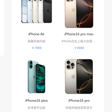
iPhone Air
iPhone16 pro max
身藏高能内核
iPhone历史上最大的显示屏
￥7999
￥9999
iPhone16 plus
iPhone16 pro
全球最窄边框
性能和能效双双逆天