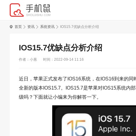
首页
资讯
系统资讯
IOS15.7优缺点分析介绍
IOS15.7优缺点分析介绍
作者：小葱
时间：2022-09-14 11:16
近日，苹果正式发布了IOS16系统，在IOS16到来的同
全新的版本IOS15.7。IOS15.7是苹果对IOS15
级吗？下面就让小编来为你解答一下。