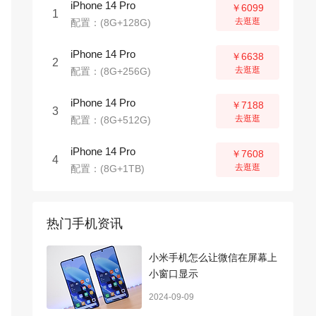
iPhone 14 Pro
￥6099
1
去逛逛
配置：(8G+128G)
iPhone 14 Pro
￥6638
2
去逛逛
配置：(8G+256G)
iPhone 14 Pro
￥7188
3
去逛逛
配置：(8G+512G)
iPhone 14 Pro
￥7608
4
去逛逛
配置：(8G+1TB)
热门手机资讯
小米手机怎么让微信在屏幕上
小窗口显示
2024-09-09