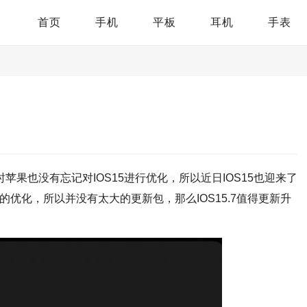
首页
手机
平板
耳机
手表
时苹果也没有忘记对IOS15进行优化，所以近日IOS15也迎来了
系统内部的优化，所以并没有太大的更新包，那么IOS15.7值得更新升