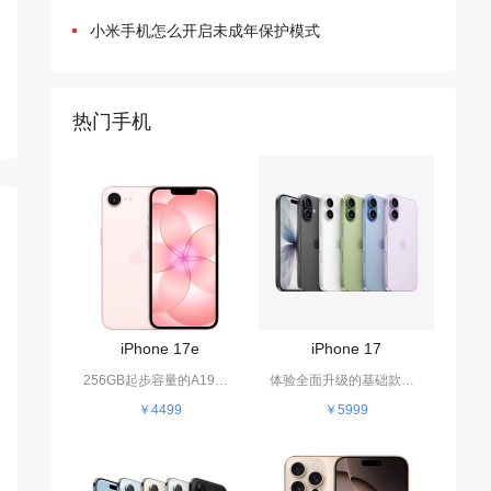
小米手机怎么开启未成年保护模式
热门手机
iPhone 17e
iPhone 17
256GB起步容量的A19机型
体验全面升级的基础款旗舰
￥4499
￥5999