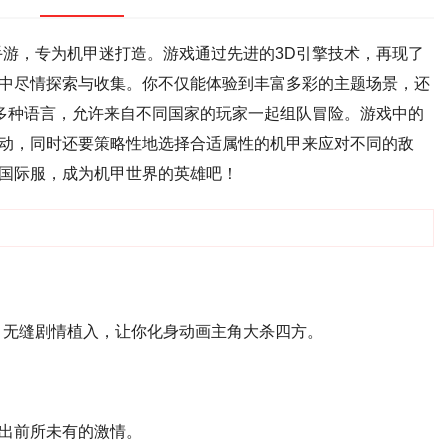
手游，专为机甲迷打造。游戏通过先进的3D引擎技术，再现了
中尽情探索与收集。你不仅能体验到丰富多彩的主题场景，还
多种语言，允许来自不同国家的玩家一起组队冒险。游戏中的
动，同时还要策略性地选择合适属性的机甲来应对不同的敌
国际服，成为机甲世界的英雄吧！
，无缝剧情植入，让你化身动画主角大杀四方。
出前所未有的激情。