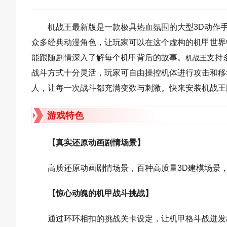
机战王最新版是一款极具热血氛围的大型3D动作
众多经典动漫角色，让玩家可以在这个虚构的机甲世界
能跟随剧情深入了解每个机甲背后的故事。
支持
机战王
战斗方式十分灵活，玩家可自由操控机体进行攻击和移
人，让每一次战斗都充满变数与刺激。快来安装机战王
游戏特色
【真实还原动画剧情场景】
高质还原动画剧情场景，百种高质量3D建模场景
【惊心动魄的机甲战斗挑战】
通过环环相扣的挑战关卡设定，让机甲格斗战迸发