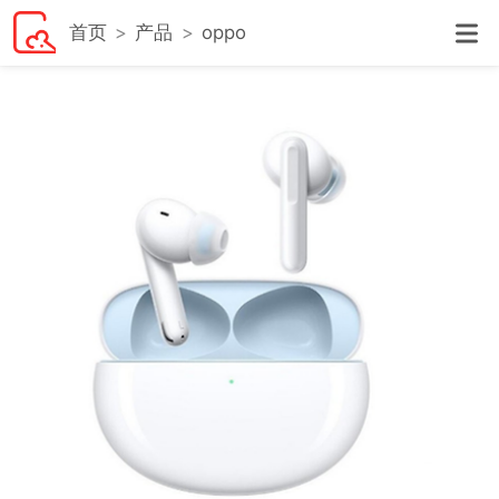
首页
产品
oppo