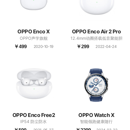
OPPO Enco X
OPPO Enco Air 2 Pro
OPPO声学旗舰
12.4mm动圈搭载低音聚能胆
￥499
￥299
2020-10-19
2022-04-24
OPPO Enco Free2
OPPO Watch X
IP54 防尘防水
智能领跑健康随行