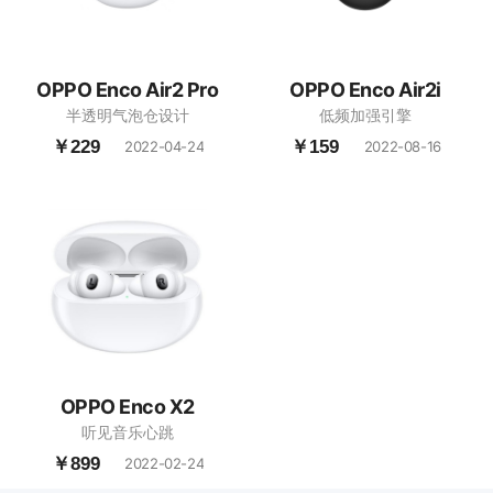
OPPO Enco Air2 Pro
OPPO Enco Air2i
半透明气泡仓设计
低频加强引擎
￥229
￥159
2022-04-24
2022-08-16
OPPO Enco X2
听见音乐心跳
￥899
2022-02-24