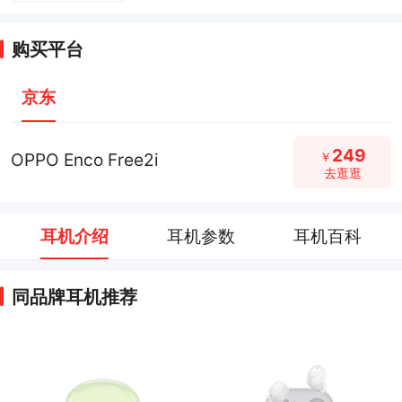
购买平台
京东
249
￥
OPPO Enco Free2i
去逛逛
耳机介绍
耳机参数
耳机百科
同品牌耳机推荐