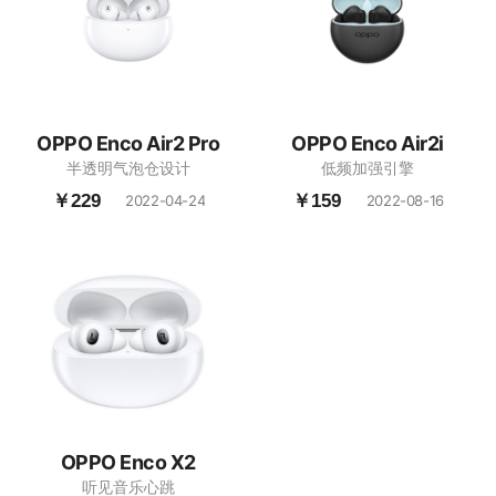
OPPO Enco Air2 Pro
OPPO Enco Air2i
半透明气泡仓设计
低频加强引擎
￥229
￥159
2022-04-24
2022-08-16
OPPO Enco X2
听见音乐心跳