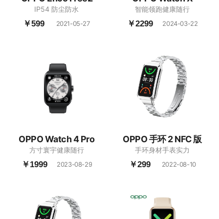
IP54 防尘防水
智能领跑健康随行
￥599
￥2299
2021-05-27
2024-03-22
OPPO Watch 4 Pro
OPPO 手环 2 NFC 版
方寸寰宇健康随行
手环身材手表实力
￥1999
￥299
2023-08-29
2022-08-10