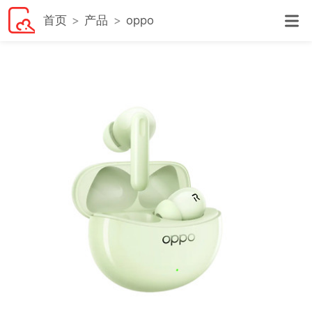
首页
产品
oppo