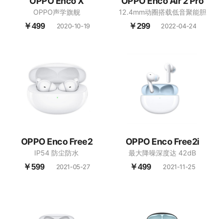
OPPO Enco X
OPPO Enco Air 2 Pro
OPPO声学旗舰
12.4mm动圈搭载低音聚能胆
￥499
￥299
2020-10-19
2022-04-24
OPPO Enco Free2
OPPO Enco Free2i
IP54 防尘防水
最大降噪深度达 42dB
￥599
￥499
2021-05-27
2021-11-25