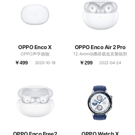
OPPO Enco X
OPPO Enco Air 2 Pro
OPPO声学旗舰
12.4mm动圈搭载低音聚能胆
￥499
￥299
2020-10-19
2022-04-24
OPPO Enco Free2
OPPO Watch X