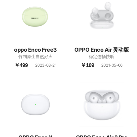
oppo Enco Free3
OPPO Enco Air 灵动版
竹制原生自然好声
稳定连畅快听
￥499
￥109
2023-03-21
2021-05-06