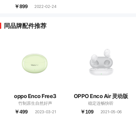
￥899
2022-02-24
同品牌配件推荐
oppo Enco Free3
OPPO Enco Air 灵动版
竹制原生自然好声
稳定连畅快听
￥499
￥109
2023-03-21
2021-05-06